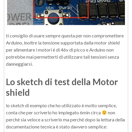
ti consiglio di usare sempre questa per non compromettere
Arduino, inoltre la tensione supportata dalla motor shield
per alimentare i motori è di 46v di picco e Arduino non
potrebbe mai permetterti di utilizzare tali tensioni senza
danneggiarsi.
Lo sketch di test della Motor
shield
lo sketch di esempio che ho utilizzato è molto semplice,
conta che per scriverlo ho impiegato 6min circa
non
perché sia veloce a scriverlo ma perché dopo la lettura della
documentazione tecnica è stato davvero semplice: