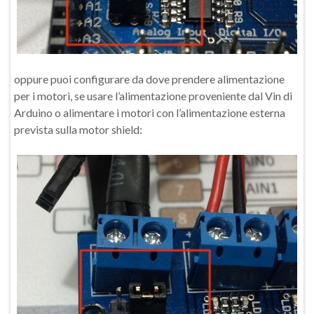
oppure puoi configurare da dove prendere alimentazione
per i motori, se usare l’alimentazione proveniente dal Vin di
Arduino o alimentare i motori con l’alimentazione esterna
prevista sulla motor shield: