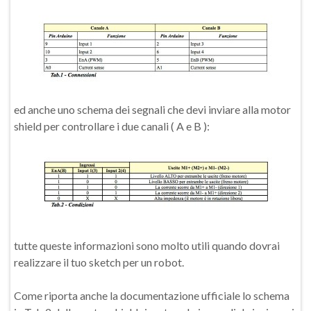
ed anche uno schema dei segnali che devi inviare alla motor
shield per controllare i due canali ( A e B ):
tutte queste informazioni sono molto utili quando dovrai
realizzare il tuo sketch per un robot.
Come riporta anche la documentazione ufficiale lo schema