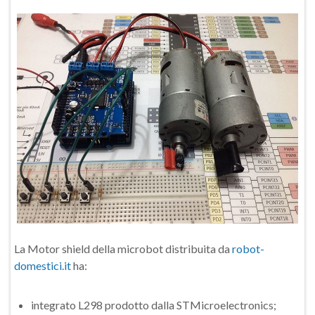
La Motor shield della microbot distribuita da
robot-
domestici.it
ha:
integrato L298 prodotto dalla STMicroelectronics;