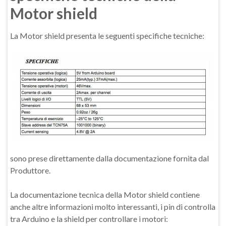
Motor shield
La Motor shield presenta le seguenti specifiche tecniche:
sono prese direttamente dalla documentazione fornita dal
Produttore.
La documentazione tecnica della Motor shield contiene
anche altre informazioni molto interessanti, i pin di controlla
tra Arduino e la shield per controllare i motori: