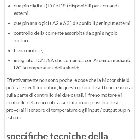
due pin digitali ( D7 e D8 ) disponibili per comandi
esterni;
due pin analogici ( A2 e A3 ) disponibili per input esterni;
controllo della corrente assorbita da ogni singolo
motore;
freno motore;
integrato TCN75A che comunica con Arduino mediante
I2C la temperatura della shield;
Effettivamente non sono poche le cose che la Motor shield
può fare per il tuo robot, in questo primo test ti concentrerai
sulla parte di controllo dei due canali, il freno motore e il
controllo della corrente assorbita, in un prossimo test
proverai il sensore di temperatura e gli input / output su pin
esterni.
specifiche tecniche della