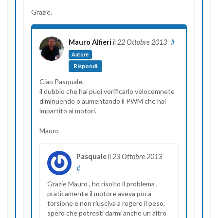
Grazie.
Mauro Alfieri
il
22 Ottobre 2013
#
Autore
Rispondi
Ciao Pasquale,
il dubbio che hai puoi verificarlo velocemnete
diminuendo o aumentando il PWM che hai
impartito ai motori.
Mauro
Pasquale
il
23 Ottobre 2013
#
Grazie Mauro , ho risolto il problema ,
praticamente il motore aveva poca
torsione e non riusciva a regere il peso,
spero che potresti darmi anche un altro