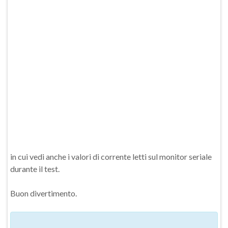
in cui vedi anche i valori di corrente letti sul monitor seriale
durante il test.
Buon divertimento.