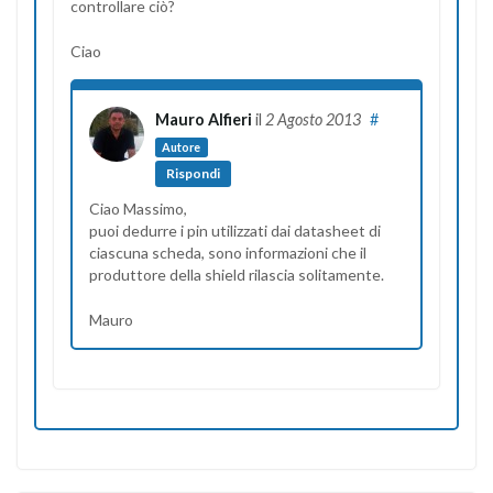
controllare ciò?
Ciao
Mauro Alfieri
il
2 Agosto 2013
#
Autore
Rispondi
Ciao Massimo,
puoi dedurre i pin utilizzati dai datasheet di
ciascuna scheda, sono informazioni che il
produttore della shield rilascia solitamente.
Mauro