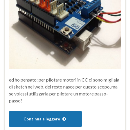
ed ho pensato: per pilotare motori in CC ci sono migliaia
di sketch nel web, del resto nasce per questo scopo, ma
se volessi utilizzarla per pilotare un motore passo-
passo?
Continua a leggere