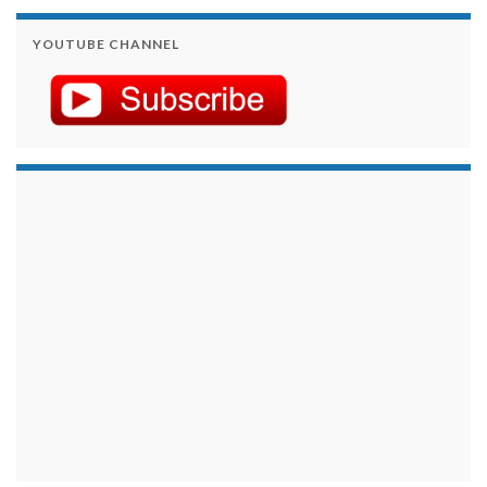
YOUTUBE CHANNEL