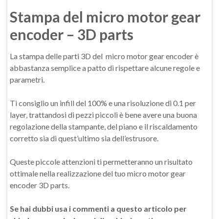
Stampa del micro motor gear
encoder – 3D parts
La stampa delle parti 3D del micro motor gear encoder è
abbastanza semplice a patto di rispettare alcune regole e
parametri.
Ti consiglio un infill del 100% e una risoluzione di 0.1 per
layer, trattandosi di pezzi piccoli è bene avere una buona
regolazione della stampante, del piano e il riscaldamento
corretto sia di quest’ultimo sia dell’estrusore.
Queste piccole attenzioni ti permetteranno un risultato
ottimale nella realizzazione del tuo micro motor gear
encoder 3D parts.
Se hai dubbi usa i commenti a questo articolo per