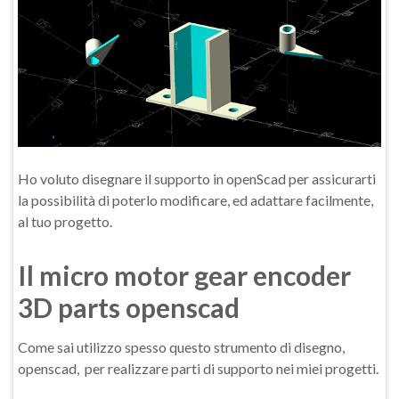
Ho voluto disegnare il supporto in openScad per assicurarti
la possibilità di poterlo modificare, ed adattare facilmente,
al tuo progetto.
Il micro motor gear encoder
3D parts openscad
Come sai utilizzo spesso questo strumento di disegno,
openscad, per realizzare parti di supporto nei miei progetti.