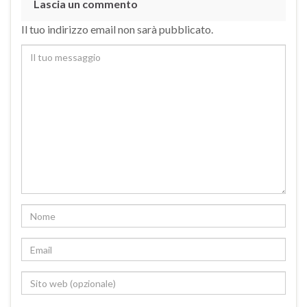
Lascia un commento
Il tuo indirizzo email non sarà pubblicato.