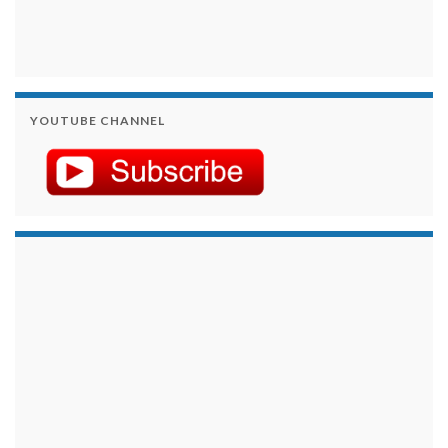
YOUTUBE CHANNEL