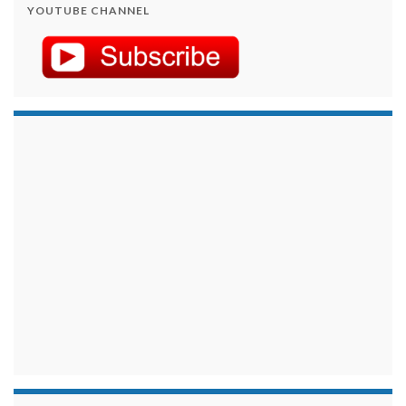
YOUTUBE CHANNEL