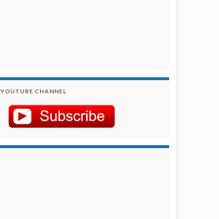
YOUTUBE CHANNEL