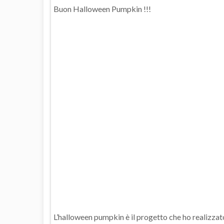
Buon Halloween Pumpkin !!!
L’halloween pumpkin è il progetto che ho realizzato