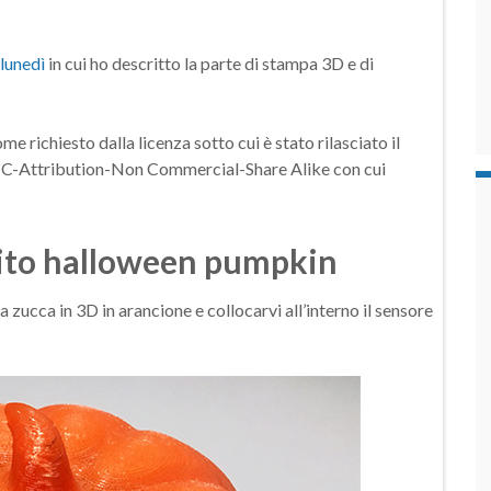
lunedì
in cui ho descritto la parte di stampa 3D e di
me richiesto dalla licenza sotto cui è stato rilasciato il
a CC-Attribution-Non Commercial-Share Alike con cui
cuito halloween pumpkin
 zucca in 3D in arancione e collocarvi all’interno il sensore