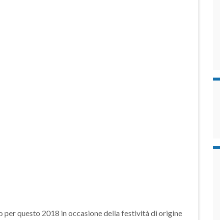
 per questo 2018 in occasione della festività di origine