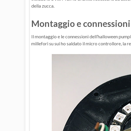
della zucca.
Montaggio e connessioni
Il montaggio e le connessioni dell’halloween pumpk
millefori su sui ho saldato il micro controllore, la