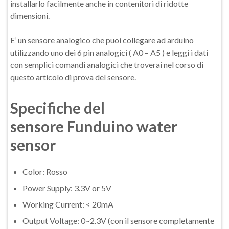
installarlo facilmente anche in contenitori di ridotte
dimensioni.
E’ un sensore analogico che puoi collegare ad arduino
utilizzando uno dei 6 pin analogici ( A0 – A5 ) e leggi i dati
con semplici comandi analogici che troverai nel corso di
questo articolo di prova del sensore.
Specifiche del
sensore Funduino water
sensor
Color: Rosso
Power Supply: 3.3V or 5V
Working Current: < 20mA
Output Voltage: 0~2.3V (con il sensore completamente