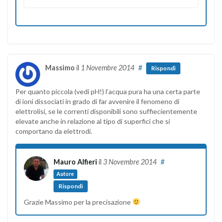
Massimo
il
1 Novembre 2014
#
Rispondi
Per quanto piccola (vedi pH!) l’acqua pura ha una certa parte
di ioni dissociati in grado di far avvenire il fenomeno di
elettrolisi, se le correnti disponibili sono suffiecientemente
elevate anche in relazione al tipo di superfici che si
comportano da elettrodi.
Mauro Alfieri
il
3 Novembre 2014
#
Autore
Rispondi
Grazie Massimo per la precisazione