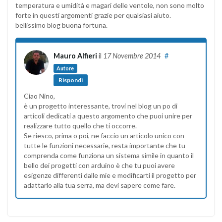
temperatura e umidità e magari delle ventole, non sono molto
forte in questi argomenti grazie per qualsiasi aiuto.
bellissimo blog buona fortuna.
Mauro Alfieri
il
17 Novembre 2014
#
Autore
Rispondi
Ciao Nino,
è un progetto interessante, trovi nel blog un po di
articoli dedicati a questo argomento che puoi unire per
realizzare tutto quello che ti occorre.
Se riesco, prima o poi, ne faccio un articolo unico con
tutte le funzioni necessarie, resta importante che tu
comprenda come funziona un sistema simile in quanto il
bello dei progetti con arduino è che tu puoi avere
esigenze differenti dalle mie e modificarti il progetto per
adattarlo alla tua serra, ma devi sapere come fare.