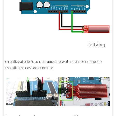
e realizzato le foto del funduino water sensor connesso
tramite tre cavi ad arduino: