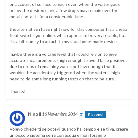
on account of surface tension even when the water goes
below the desired mark, a few drops may remain over the
metal contacts for a considerable time.
the alternative i have right now for this component is a cheap
float switch i got online, which appear to be very reliable, but
it’s a bit clumsy to attach to my sous home-made device.
maybe there is a voltage level that i could rely on to give
accurate measurements (high enough to avoid false positives
due to drops of remaining water, but low enough that it
wouldn’t be accidentally triggered when the water is high.
need to do some long running tests on that to be sure.
Thanks!
Nino
il
16 Novembre 2014
#
Rispondi
Volevo chiederti se potevi, quando hai tempo e se ti va, creare
un piccolo sistema serra con acqua e monitoraggio