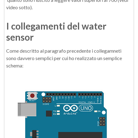
video sotto).
I collegamenti del water
sensor
Come descritto al paragrafo precedente i collegamneti
sono davvero semplici per cui ho realizzato un semplice
schema: