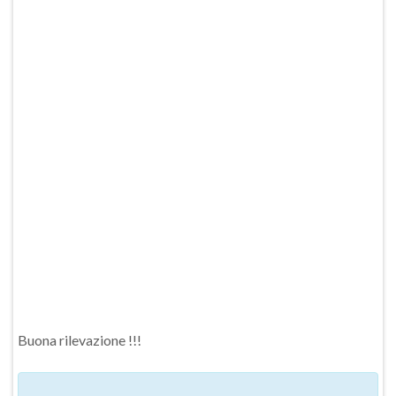
Buona rilevazione !!!