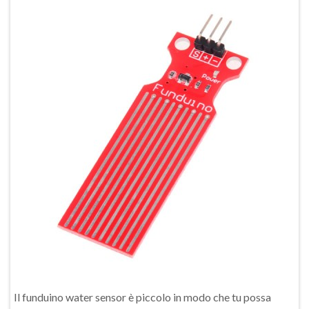
Il funduino water sensor è piccolo in modo che tu possa