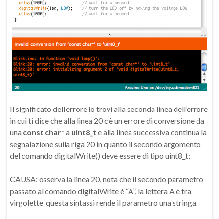
Il significato dell’errore lo trovi alla seconda linea dell’errore
in cui ti dice che alla linea 20 c’è un errore di conversione da
una
const char*
a
uint8_t
e alla linea successiva continua la
segnalazione sulla riga 20 in quanto il secondo argomento
del comando digitalWrite() deve essere di tipo uint8_t;
CAUSA: osserva la linea 20, nota che il secondo parametro
passato al comando digitalWrite è “A”, la lettera A è tra
virgolette, questa sintassi rende il parametro una stringa.