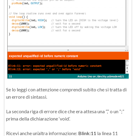
Se lo leggi con attenzione comprendi subito che si tratta di
un errore di sintassi.
La seconda riga di errore dice che era attesa una “,” o un “;”
prima della dichiarazione ‘void’.
Ricevi anche un’altra informazione:
Blink:11
la linea 11