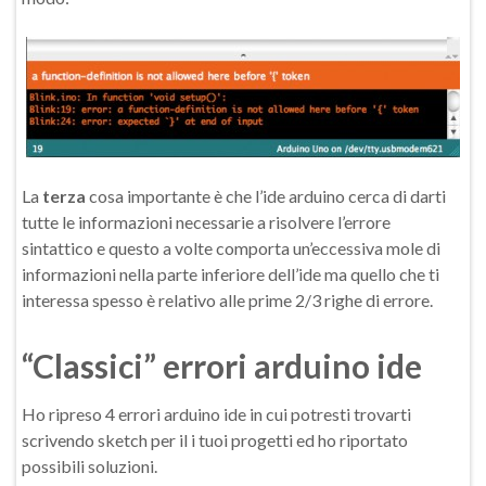
La
terza
cosa importante è che l’ide arduino cerca di darti
tutte le informazioni necessarie a risolvere l’errore
sintattico e questo a volte comporta un’eccessiva mole di
informazioni nella parte inferiore dell’ide ma quello che ti
interessa spesso è relativo alle prime 2/3 righe di errore.
“Classici” errori arduino ide
Ho ripreso 4 errori arduino ide in cui potresti trovarti
scrivendo sketch per il i tuoi progetti ed ho riportato
possibili soluzioni.