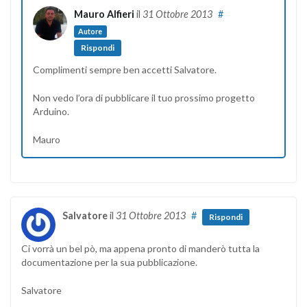
Mauro Alfieri
il
31 Ottobre 2013
#
Autore
Rispondi
Complimenti sempre ben accetti Salvatore.
Non vedo l’ora di pubblicare il tuo prossimo progetto
Arduino.
Mauro
Salvatore
il
31 Ottobre 2013
#
Rispondi
Ci vorrà un bel pò, ma appena pronto di manderò tutta la
documentazione per la sua pubblicazione.
Salvatore