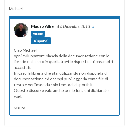
Michael
Mauro Alfieri
il
6 Dicembre 2013
#
Autore
Rispondi
Ciao Michael,
ogni sviluppatore rilascia della documentazione con le
librerie e di certo in quella trovi le risposte sui parametri
accettati.
In caso la libreria che stai utilizzando non disponda di
documentazione ed esempi puoi leggerla come file di
testo e verificare da solo i metodi disponibili.
Questo discorso vale anche per le funzioni dichiarate
void.
Mauro