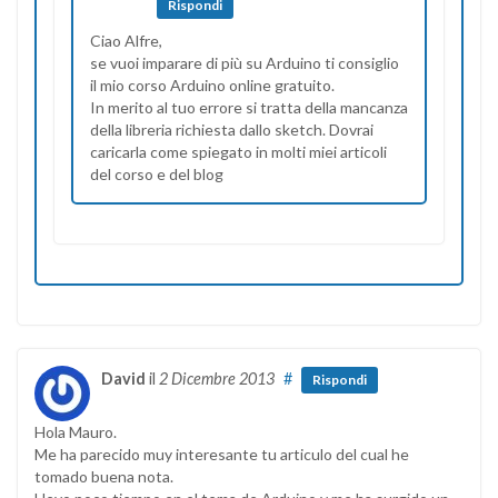
Rispondi
Ciao Alfre,
se vuoi imparare di più su Arduino ti consiglio
il mio corso Arduino online gratuito.
In merito al tuo errore si tratta della mancanza
della libreria richiesta dallo sketch. Dovrai
caricarla come spiegato in molti miei articoli
del corso e del blog
David
il
2 Dicembre 2013
#
Rispondi
Hola Mauro.
Me ha parecido muy interesante tu articulo del cual he
tomado buena nota.