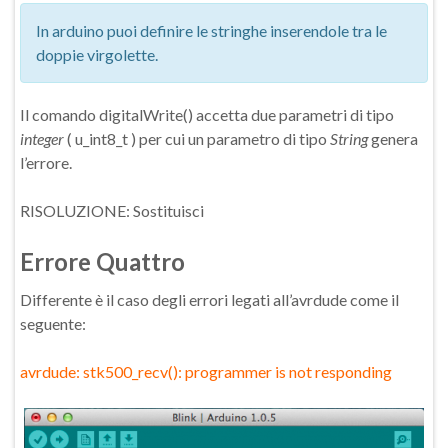
In arduino puoi definire le stringhe inserendole tra le
doppie virgolette.
Il comando digitalWrite() accetta due parametri di tipo
integer
( u_int8_t ) per cui un parametro di tipo
String
genera
l’errore.
RISOLUZIONE: Sostituisci
Errore Quattro
Differente è il caso degli errori legati all’avrdude come il
seguente:
avrdude: stk500_recv(): programmer is not responding