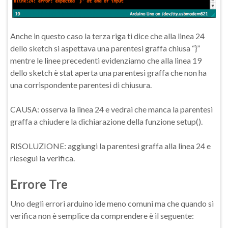
Anche in questo caso la terza riga ti dice che alla linea 24
dello sketch si aspettava una parentesi graffa chiusa “}”
mentre le linee precedenti evidenziamo che alla linea 19
dello sketch è stat aperta una parentesi graffa che non ha
una corrispondente parentesi di chiusura.
CAUSA: osserva la linea 24 e vedrai che manca la parentesi
graffa a chiudere la dichiarazione della funzione setup().
RISOLUZIONE: aggiungi la parentesi graffa alla linea 24 e
riesegui la verifica.
Errore Tre
Uno degli errori arduino ide meno comuni ma che quando si
verifica non è semplice da comprendere è il seguente: