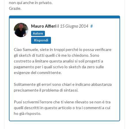
non qui anche in privato.
Grazie.
Mauro Alfieri
il
15 Giugno 2014
#
Autore
Rispondi
Ciao Samuele, siete in troppi perché io possa verificare
gli sketch di tutti quelli c’è me lo chiedono. Sono
costretto a limitare questa analisi si soli progetti a
pagamento per i quali scrivo lo sketch da zero sulle
esigenze del committente.
Solitamente gli errori sono chiari e indicano abbastanza
precisamente il problema di sintassi.
Puoi scrivermi l’errore che ti viene rilevato se non é tra
quelli descritti in questo articolo o tra i commenti a cui
ho già risposto.