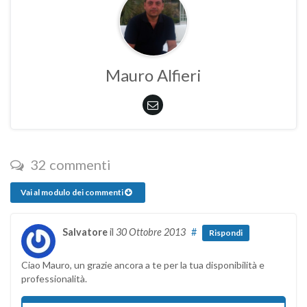
Mauro Alfieri
32 commenti
Vai al modulo dei commenti
Salvatore
il
30 Ottobre 2013
#
Rispondi
Ciao Mauro, un grazie ancora a te per la tua disponibilità e
professionalità.