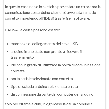
In questo caso non è lo sketch a presentare un errore ma la
comunicazione con arduino che non è avvenuta in modo
corretto impedendo all’IDE di trasferire il software.
CAUSA: le cause possono essere:
mancanza di collegamento del cavo USB
arduino in uno stato non pronto a ricevere il
trasferimento
ide non in grado di utilizzare la porta di comunicazione
corretta
porta seriale selezionata non corretta
tipo di scheda arduino selezionata errata
disconnessione da parte del computer dell’arduino
solo per citarne alcuni, in ogni caso la causa comune è