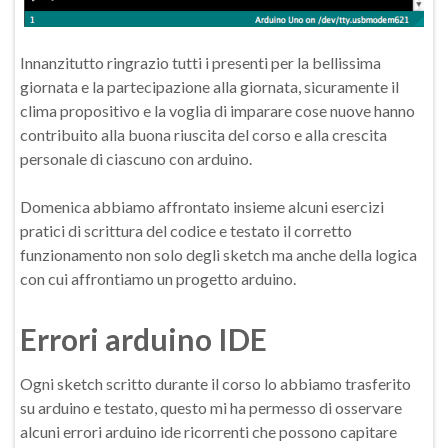
Innanzitutto ringrazio tutti i presenti per la bellissima
giornata e la partecipazione alla giornata, sicuramente il
clima propositivo e la voglia di imparare cose nuove hanno
contribuito alla buona riuscita del corso e alla crescita
personale di ciascuno con arduino.
Domenica abbiamo affrontato insieme alcuni esercizi
pratici di scrittura del codice e testato il corretto
funzionamento non solo degli sketch ma anche della logica
con cui affrontiamo un progetto arduino.
Errori arduino IDE
Ogni sketch scritto durante il corso lo abbiamo trasferito
su arduino e testato, questo mi ha permesso di osservare
alcuni errori arduino ide ricorrenti che possono capitare