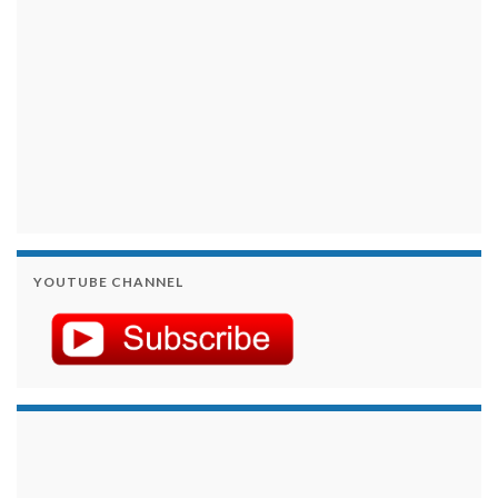
YOUTUBE CHANNEL