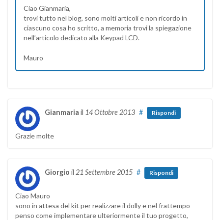
Ciao Gianmaria,
trovi tutto nel blog, sono molti articoli e non ricordo in
ciascuno cosa ho scritto, a memoria trovi la spiegazione
nell’articolo dedicato alla Keypad LCD.
Mauro
Gianmaria
il
14 Ottobre 2013
#
Rispondi
Grazie molte
Giorgio
il
21 Settembre 2015
#
Rispondi
Ciao Mauro
sono in attesa del kit per realizzare il dolly e nel frattempo
penso come implementare ulteriormente il tuo progetto,