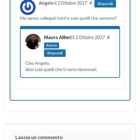
Angelo
il
2 Ottobre 2017
#
Rispondi
Ma vanno collegati tutti o solo quelli che servono?
Mauro Alfieri
il
3 Ottobre 2017
#
Autore
Rispondi
Ciao Angelo,
direi solo quelli che ti sono necessari.
Lascia un commento