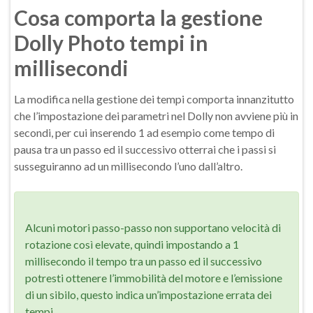
Cosa comporta la gestione
Dolly Photo tempi in
millisecondi
La modifica nella gestione dei tempi comporta innanzitutto
che l’impostazione dei parametri nel Dolly non avviene più in
secondi, per cui inserendo 1 ad esempio come tempo di
pausa tra un passo ed il successivo otterrai che i passi si
susseguiranno ad un millisecondo l’uno dall’altro.
Alcuni motori passo-passo non supportano velocità di
rotazione così elevate, quindi impostando a 1
millisecondo il tempo tra un passo ed il successivo
potresti ottenere l’immobilità del motore e l’emissione
di un sibilo, questo indica un’impostazione errata dei
tempi.