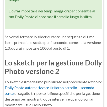
Dovrai impostare dei tempi maggiori per consentie al
tuo Dolly Photo di spostare il carrello lungo la slitta.
Se vorrai fermare lo slider durante una sequenza di time-
lapse prima dello scatto per 1 secondo, come nella versione
1.0, dovrai impostare 1000 al posto di 1.
Lo sketch per la gestione Dolly
Photo versione 2
Lo sketch è il medesimo pubblicato nel precedente articolo:
Dolly Photo automatizzare il ritorno carrello – seconda
parte
di seguito ti riporto le linee specifiche per la gestione
dei tempi per mostrarti dove intervenire quando vorrai
modificare il tuo Dolly Photo.