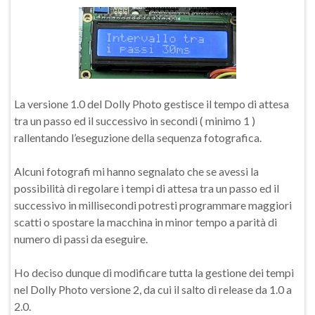
La versione 1.0 del Dolly Photo gestisce il tempo di attesa
tra un passo ed il successivo in secondi ( minimo 1 )
rallentando l’eseguzione della sequenza fotografica.
Alcuni fotografi mi hanno segnalato che se avessi la
possibilità di regolare i tempi di attesa tra un passo ed il
successivo in millisecondi potresti programmare maggiori
scatti o spostare la macchina in minor tempo a parità di
numero di passi da eseguire.
Ho deciso dunque di modificare tutta la gestione dei tempi
nel Dolly Photo versione 2, da cui il salto di release da 1.0 a
2.0.