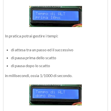
In pratica potrai gestire i tempi:
di attesa tra un passo ed il successivo
di pausa prima dello scatto
di pausa dopo lo scatto
in millisecondi, ossia 1/1000 di secondo.