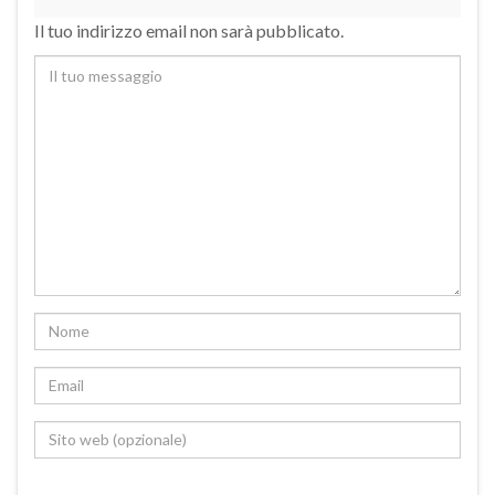
Il tuo indirizzo email non sarà pubblicato.