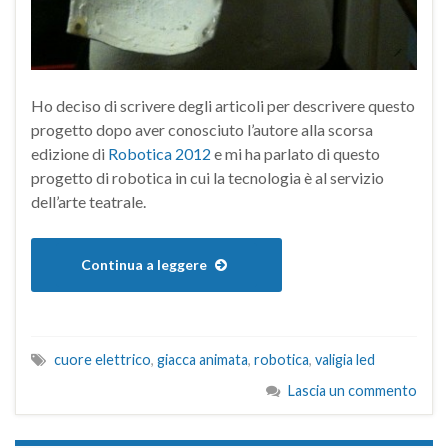
Ho deciso di scrivere degli articoli per descrivere questo
progetto dopo aver conosciuto l’autore alla scorsa
edizione di
Robotica 2012
e mi ha parlato di questo
progetto di robotica in cui la tecnologia è al servizio
dell’arte teatrale.
Continua a leggere
cuore elettrico
,
giacca animata
,
robotica
,
valigia led
Lascia un commento