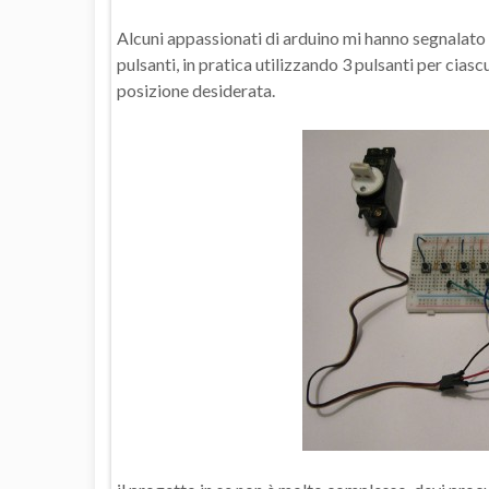
Alcuni appassionati di arduino mi hanno segnalato 
pulsanti, in pratica utilizzando 3 pulsanti per cias
posizione desiderata.