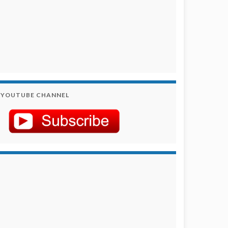
YOUTUBE CHANNEL