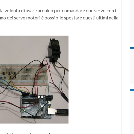
la volontà di usare arduino per comandare due servo con i
cuno dei servo motori è possibile spostare questi ultimi nella