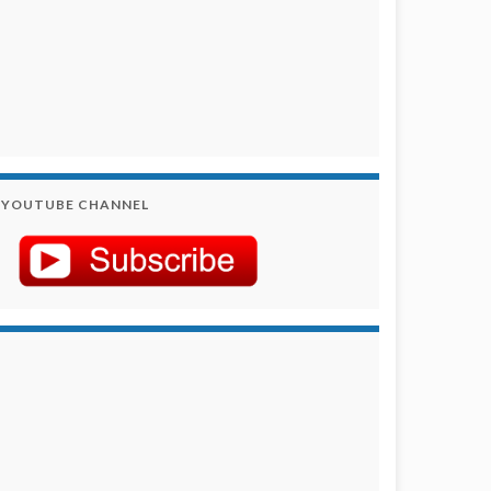
YOUTUBE CHANNEL