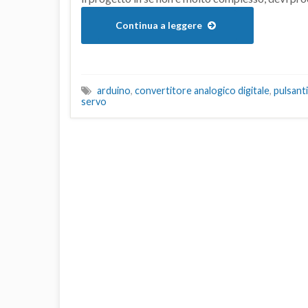
Continua a leggere
arduino
,
convertitore analogico digitale
,
pulsanti
servo