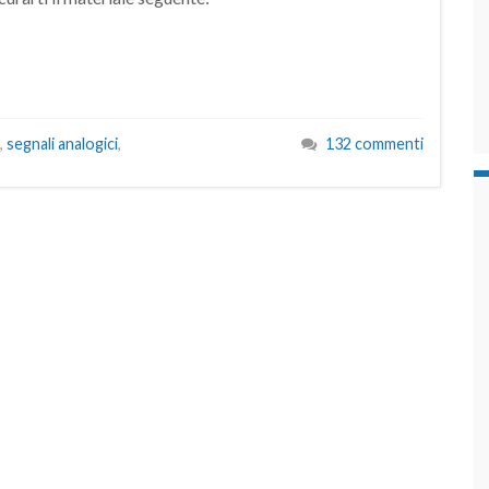
,
segnali analogici
,
132 commenti