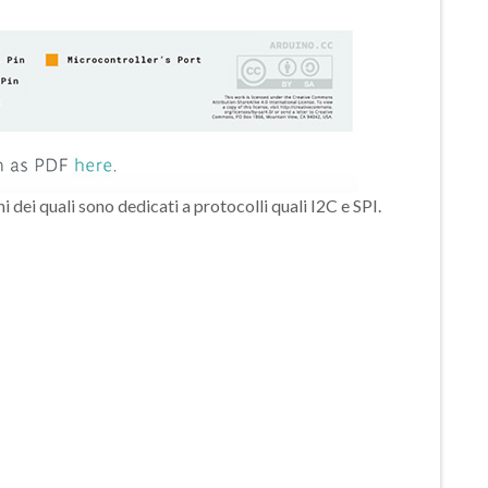
ni dei quali sono dedicati a protocolli quali I2C e SPI.