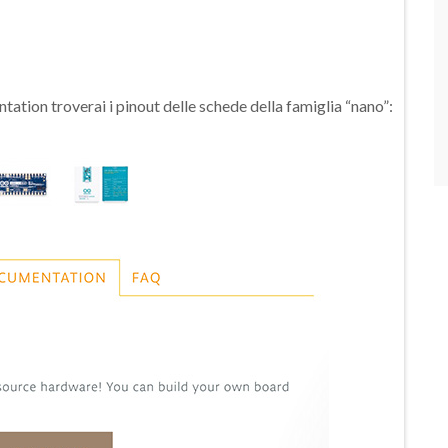
tation troverai i pinout delle schede della famiglia “nano”: