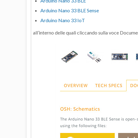
Arduino Nano 33 BLE
Arduino Nano 33 BLE Sense
Arduino Nano 33 IoT
all’interno delle quali cliccando sulla voce Documen