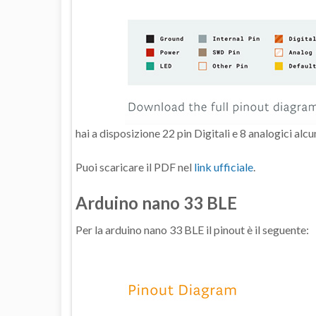
hai a disposizione 22 pin Digitali e 8 analogici alcu
Puoi scaricare il PDF nel
link ufficiale
.
Arduino nano 33 BLE
Per la arduino nano 33 BLE il pinout è il seguente: