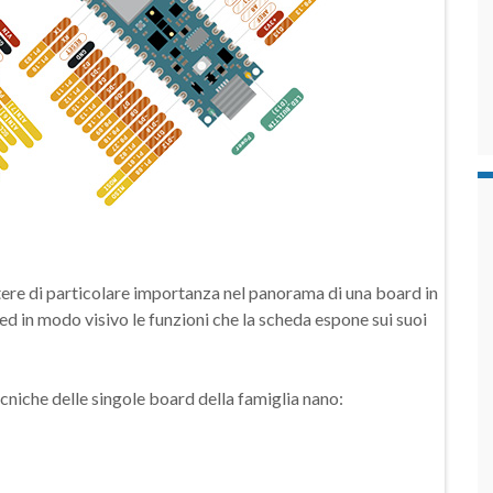
ttere di particolare importanza nel panorama di una board in
 in modo visivo le funzioni che la scheda espone sui suoi
cniche delle singole board della famiglia nano: