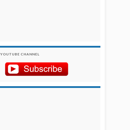
YOUTUBE CHANNEL