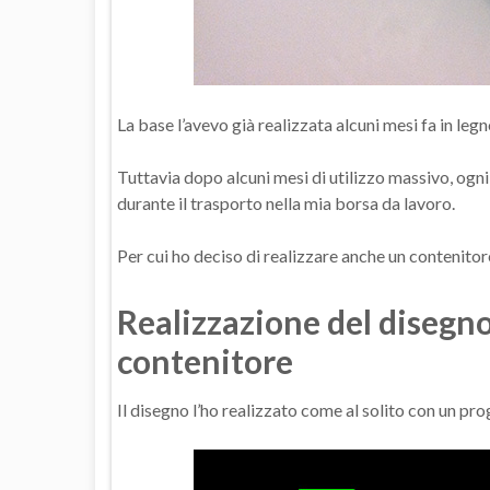
La base l’avevo già realizzata alcuni mesi fa in le
Tuttavia dopo alcuni mesi di utilizzo massivo, ogni g
durante il trasporto nella mia borsa da lavoro.
Per cui ho deciso di realizzare anche un contenitor
Realizzazione del disegno
contenitore
Il disegno l’ho realizzato come al solito con un 