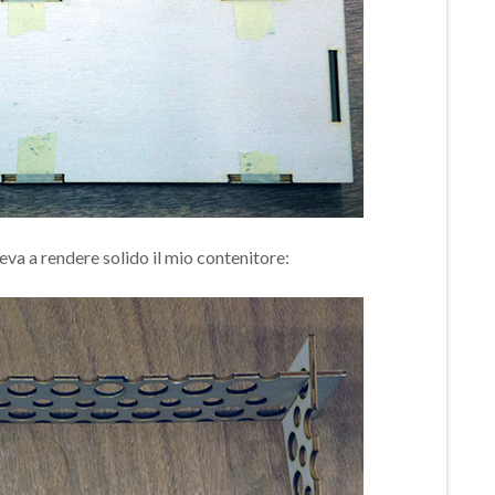
eva a rendere solido il mio contenitore: