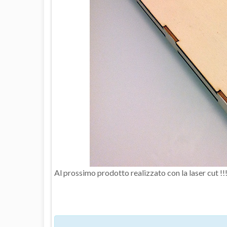
Al prossimo prodotto realizzato con la laser cut !!