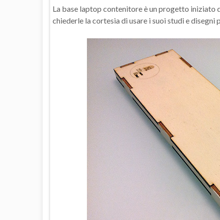
La base laptop contenitore è un progetto iniziato 
chiederle la cortesia di usare i suoi studi e disegni