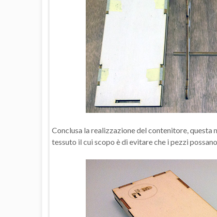
Conclusa la realizzazione del contenitore, questa ma
tessuto il cui scopo è di evitare che i pezzi possano