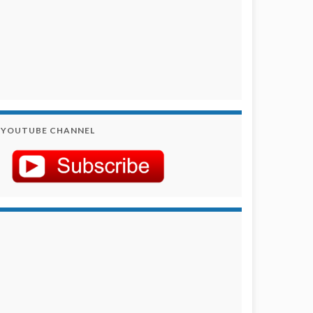
YOUTUBE CHANNEL