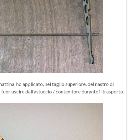
ttina, ho applicato, nel taglio superiore, del nastro di
 fuoriuscire dall’astuccio / contenitore durante il trasporto.