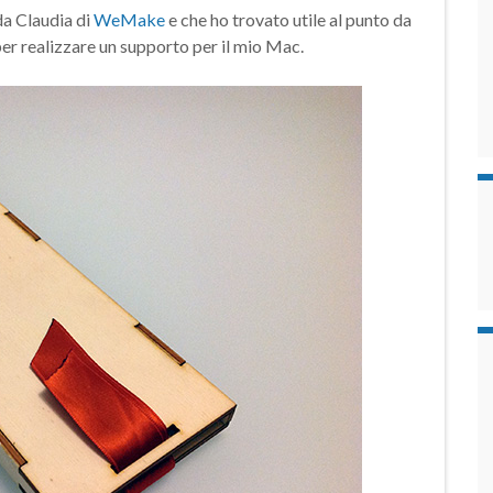
da Claudia di
WeMake
e che ho trovato utile al punto da
 per realizzare un supporto per il mio Mac.