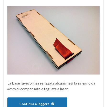
La base l’avevo già realizzata alcuni mesi fa in legno da
4mm di compensato e tagliata a laser.
Continua a leggere