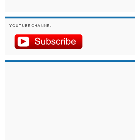
YOUTUBE CHANNEL