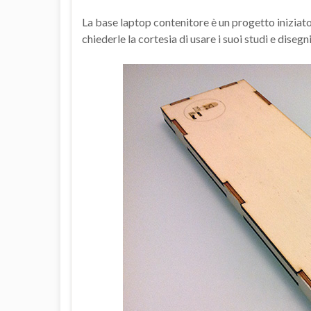
La base laptop contenitore è un progetto iniziat
chiederle la cortesia di usare i suoi studi e diseg