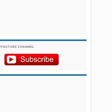
YOUTUBE CHANNEL