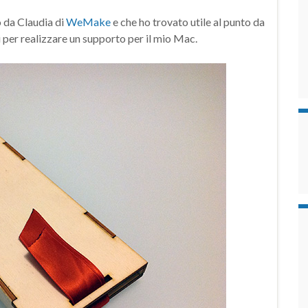
o da Claudia di
WeMake
e che ho trovato utile al punto da
ni per realizzare un supporto per il mio Mac.