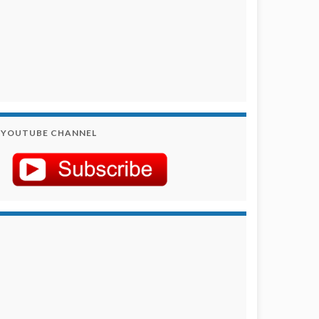
YOUTUBE CHANNEL