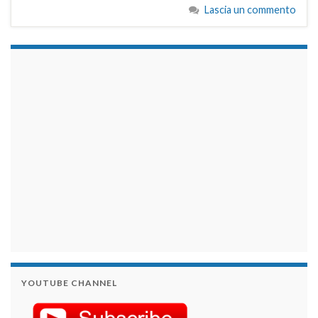
Lascia un commento
займы на карту срочно
YOUTUBE CHANNEL