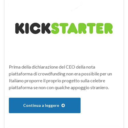
Prima della dichiarazione del CEO della nota
piattaforma di crowdfunding non era possibile per un
Italiano proporre il proprio progetto sulla celebre
piattaforma se non con qualche appoggio straniero.
Continua a leggere