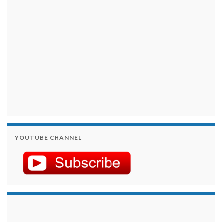
YOUTUBE CHANNEL