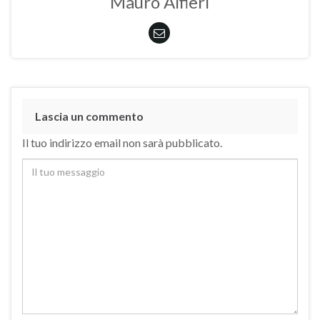
Mauro Alfieri
Lascia un commento
Il tuo indirizzo email non sarà pubblicato.