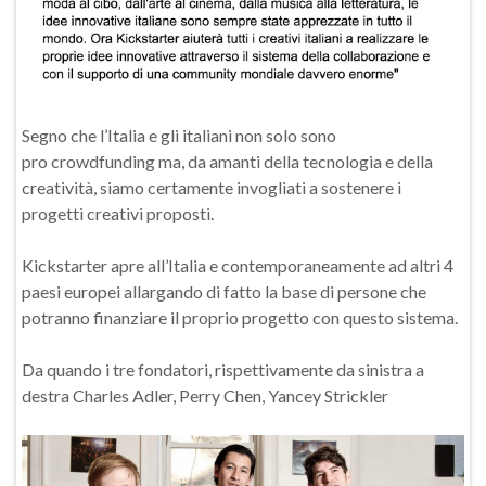
Segno che l’Italia e gli italiani non solo sono
pro crowdfunding ma, da amanti della tecnologia e della
creatività, siamo certamente invogliati a sostenere i
progetti creativi proposti.
Kickstarter apre all’Italia e contemporaneamente ad altri 4
paesi europei allargando di fatto la base di persone che
potranno finanziare il proprio progetto con questo sistema.
Da quando i tre fondatori, rispettivamente da sinistra a
destra Charles Adler, Perry Chen, Yancey Strickler