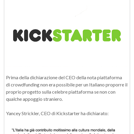
Prima della dichiarazione del CEO della nota piattaforma
di crowdfunding non era possibile per un Italiano proporre il
proprio progetto sulla celebre piattaforma se non con
qualche appoggio straniero.
Yancey Strickler, CEO di Kickstarter ha dichiarato: