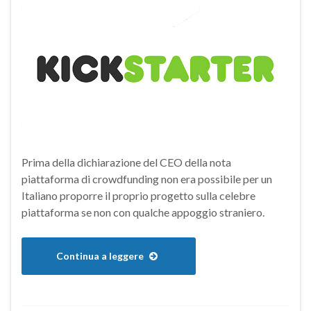
Prima della dichiarazione del CEO della nota
piattaforma di crowdfunding non era possibile per un
Italiano proporre il proprio progetto sulla celebre
piattaforma se non con qualche appoggio straniero.
Continua a leggere