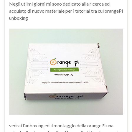
Negli utlimi giorni mi sono dedicato alla ricerca ed
acquisto di nuovo materiale per i tutorial tra cui orangePi
unboxing
vedrai l’unboxing ed il montaggio della orangePi una