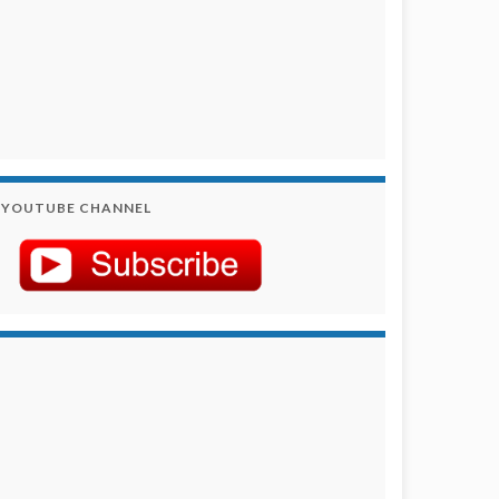
YOUTUBE CHANNEL