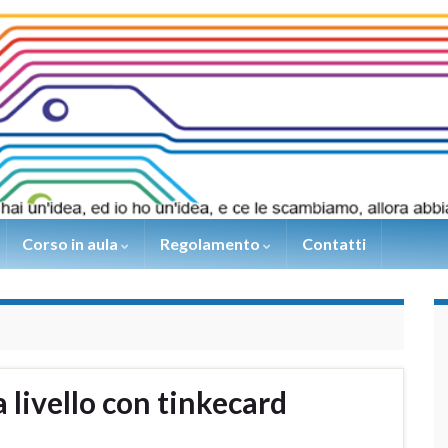
Corso in aula
Regolamento
Contatti
 livello con tinkecard