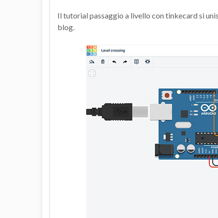
Il tutorial passaggio a livello con tinkecard si uni
blog.