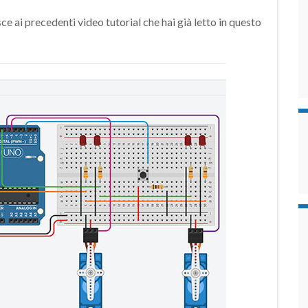
sce ai precedenti video tutorial che hai già letto in questo