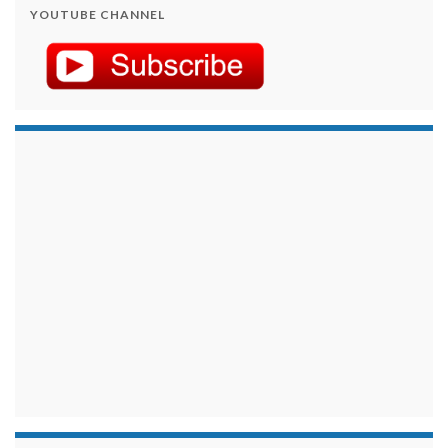
YOUTUBE CHANNEL