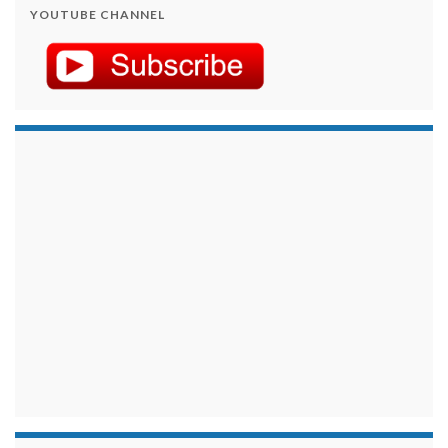
YOUTUBE CHANNEL