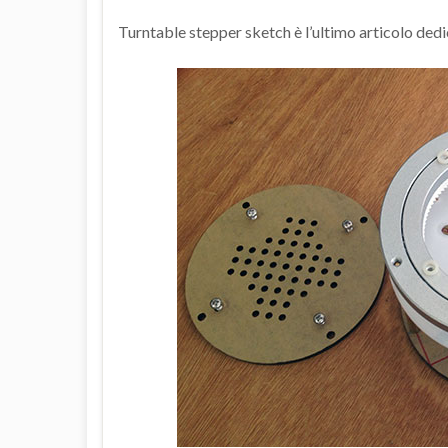
Turntable stepper sketch è l’ultimo articolo dedi