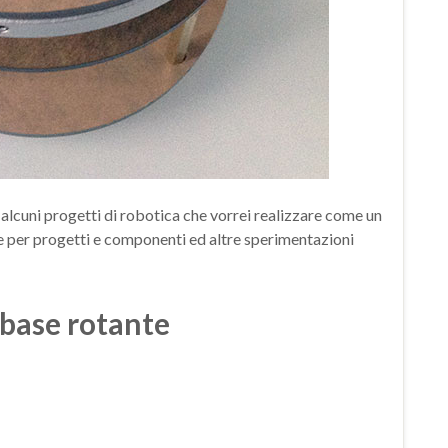
alcuni progetti di robotica che vorrei realizzare come un
e per progetti e componenti ed altre sperimentazioni
 base rotante