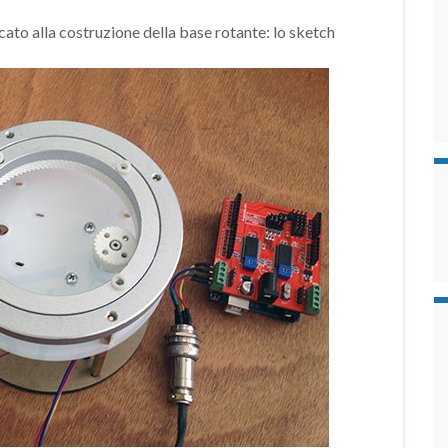
cato alla costruzione della base rotante: lo sketch