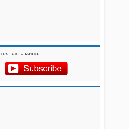
YOUTUBE CHANNEL