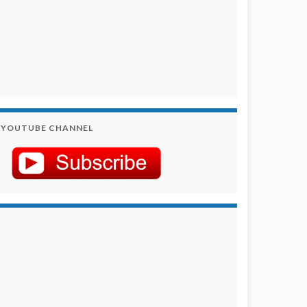
YOUTUBE CHANNEL