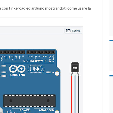
e con tinkercad ed arduino mostrandoti come usare la