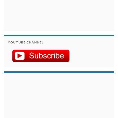
YOUTUBE CHANNEL