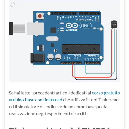
Se hai letto i precedenti articoli dedicati al
corso gratuito
arduino base con tinkercad
che utilizza il tool Tinkercad
ed il simulatore di codice arduino come base per la
realizzazione degli esperimenti descritti.