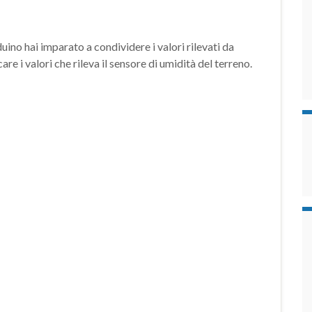
uino hai imparato a condividere i valori rilevati da
e i valori che rileva il sensore di umidità del terreno.