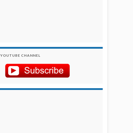
YOUTUBE CHANNEL