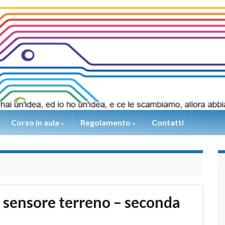
Corso in aula
Regolamento
Contatti
o sensore terreno – seconda