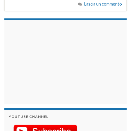
Lascia un commento
займы на карту срочно
YOUTUBE CHANNEL