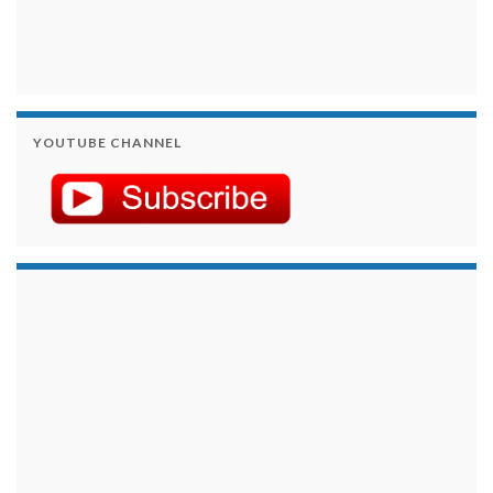
YOUTUBE CHANNEL