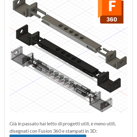
Già in passato hai letto di progetti utili, e meno utili,
disegnati con Fusion 360 e stampati in 3D: