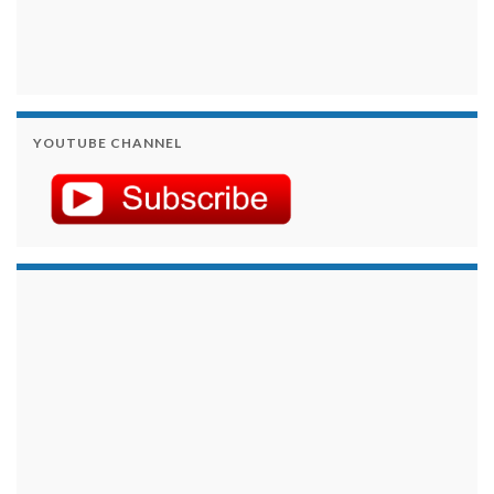
YOUTUBE CHANNEL