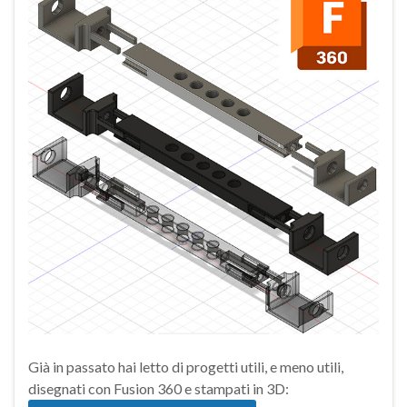
Già in passato hai letto di progetti utili, e meno utili,
disegnati con Fusion 360 e stampati in 3D: