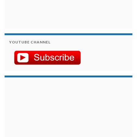
YOUTUBE CHANNEL