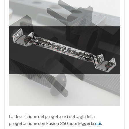
La descrizione del progetto e i dettagli della
progettazione con Fusion 360 puoi leggerla
qui
.