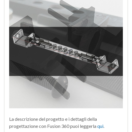
La descrizione del progetto e i dettagli della
progettazione con Fusion 360 puoi leggerla
qui
.