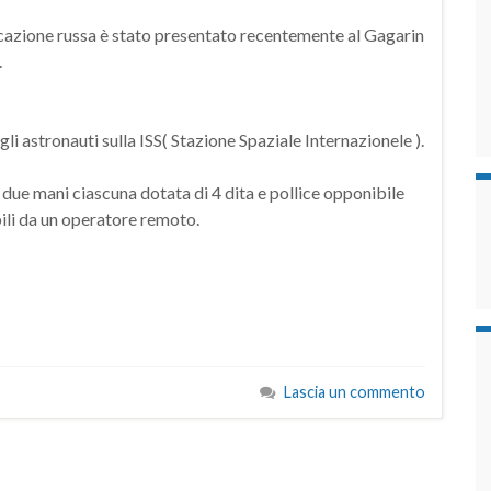
ricazione russa è stato presentato recentemente al Gagarin
.
 astronauti sulla ISS( Stazione Spaziale Internazionele ).
 due mani ciascuna dotata di 4 dita e pollice opponibile
ili da un operatore remoto.
Lascia un commento