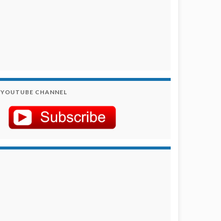
YOUTUBE CHANNEL