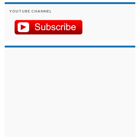
YOUTUBE CHANNEL