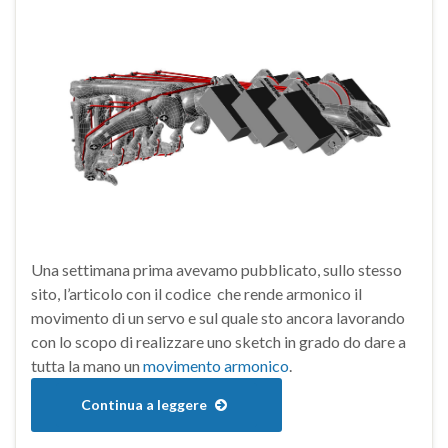
Una settimana prima avevamo pubblicato, sullo stesso
sito, l’articolo con il codice che rende armonico il
movimento di un servo e sul quale sto ancora lavorando
con lo scopo di realizzare uno sketch in grado do dare a
tutta la mano un
movimento armonico
.
Continua a leggere