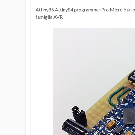
Attiny85 Attiny84 programmer Pro Micro è un pr
famiglia AVR