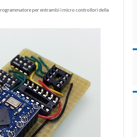
ogrammatore per entrambi i micro controllori della