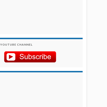
YOUTUBE CHANNEL