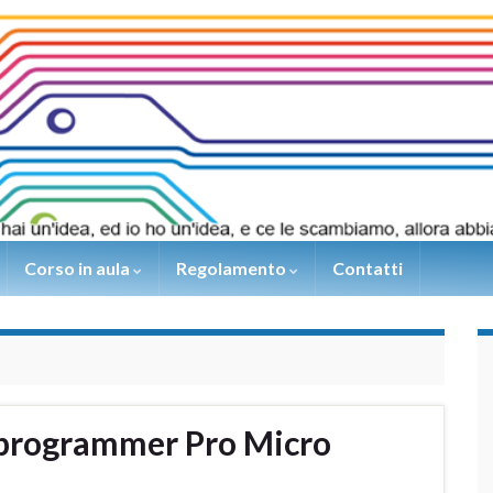
Corso in aula
Regolamento
Contatti
 programmer Pro Micro