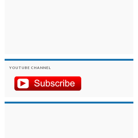
YOUTUBE CHANNEL