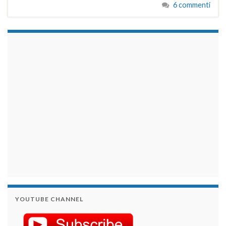
6 commenti
займы на карту срочно
YOUTUBE CHANNEL