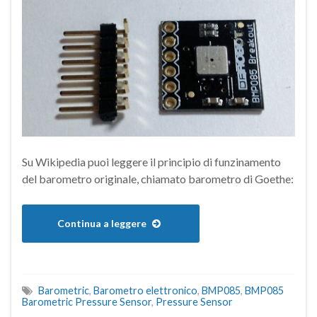
Su Wikipedia puoi leggere il principio di funzinamento
del barometro originale, chiamato barometro di Goethe:
Continua a leggere
Barometric
,
Barometro elettronico
,
BMP085
,
BMP085
Barometric Pressure Sensor
,
Pressure Sensor