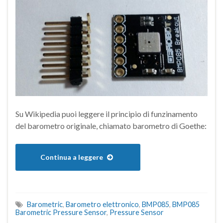
Su Wikipedia puoi leggere il principio di funzinamento
del barometro originale, chiamato barometro di Goethe:
Continua a leggere
Barometric
,
Barometro elettronico
,
BMP085
,
BMP085
Barometric Pressure Sensor
,
Pressure Sensor