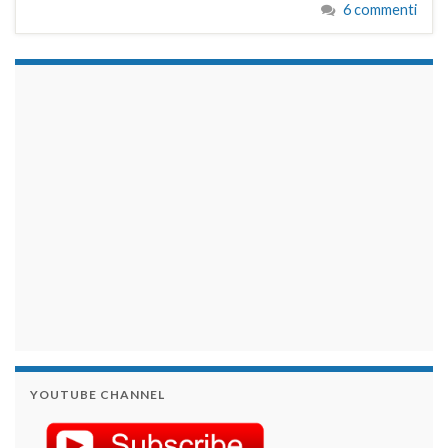
6 commenti
займы на карту срочно
YOUTUBE CHANNEL