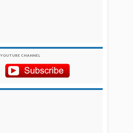
YOUTUBE CHANNEL