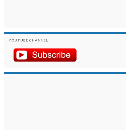
YOUTUBE CHANNEL