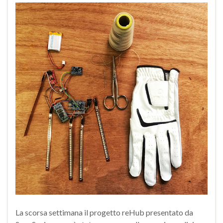
La scorsa settimana il progetto reHub presentato da