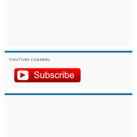
YOUTUBE CHANNEL