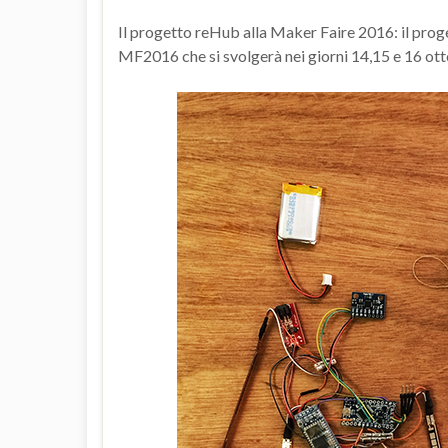
Il progetto reHub alla Maker Faire 2016: il prog
MF2016 che si svolgerà nei giorni 14,15 e 16 ot