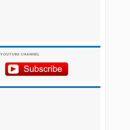
YOUTUBE CHANNEL