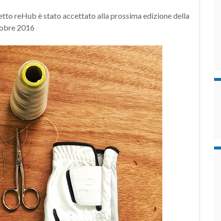
etto reHub è stato accettato alla prossima edizione della
tobre 2016