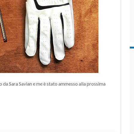
o da Sara Savian e me è stato ammesso alla prossima