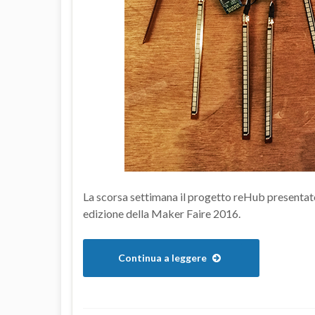
La scorsa settimana il progetto reHub presentat
edizione della Maker Faire 2016.
Continua a leggere