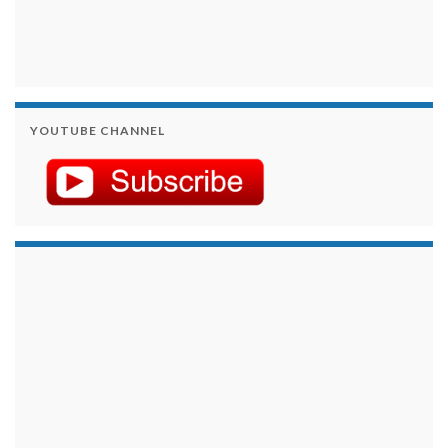
YOUTUBE CHANNEL