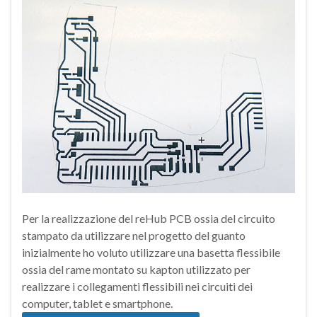
Per la realizzazione del reHub PCB ossia del circuito
stampato da utilizzare nel progetto del guanto
inizialmente ho voluto utilizzare una basetta flessibile
ossia del rame montato su kapton utilizzato per
realizzare i collegamenti flessibili nei circuiti dei
computer, tablet e smartphone.