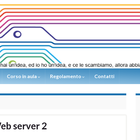
Corso in aula
Regolamento
Contatti
b server 2