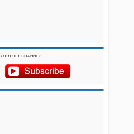
YOUTUBE CHANNEL