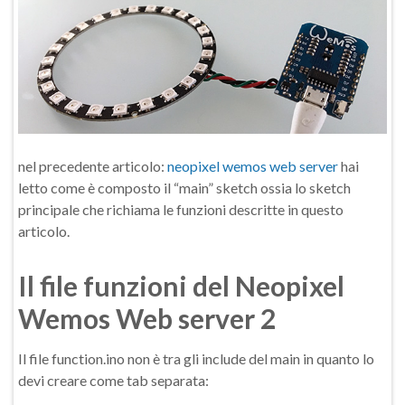
nel precedente articolo:
neopixel wemos web server
hai
letto come è composto il “main” sketch ossia lo sketch
principale che richiama le funzioni descritte in questo
articolo.
Il file funzioni del Neopixel
Wemos Web server 2
Il file function.ino non è tra gli include del main in quanto lo
devi creare come tab separata: