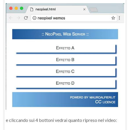
e cliccando sui 4 bottoni vedrai quanto ripreso nel video: