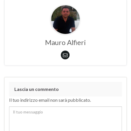
Mauro Alfieri
Lascia un commento
Il tuo indirizzo email non sarà pubblicato.