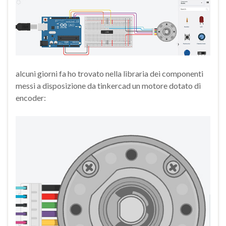
alcuni giorni fa ho trovato nella libraria dei componenti
messi a disposizione da tinkercad un motore dotato di
encoder: