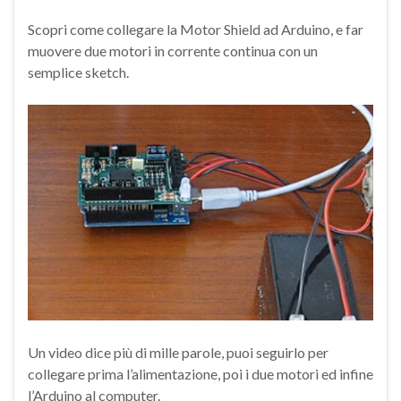
Scopri come collegare la Motor Shield ad Arduino, e far
muovere due motori in corrente continua con un
semplice sketch.
Un video dice più di mille parole, puoi seguirlo per
collegare prima l’alimentazione, poi i due motori ed infine
l’Arduino al computer.