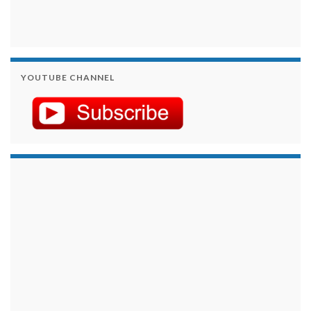
YOUTUBE CHANNEL