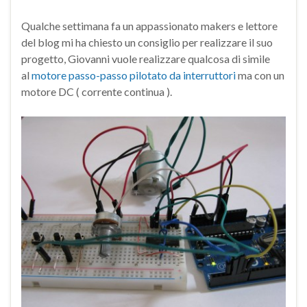
Qualche settimana fa un appassionato makers e lettore
del blog mi ha chiesto un consiglio per realizzare il suo
progetto, Giovanni vuole realizzare qualcosa di simile
al
motore passo-passo pilotato da interruttori
ma con un
motore DC ( corrente continua ).