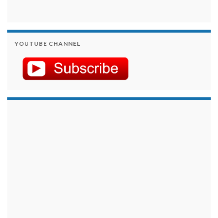
YOUTUBE CHANNEL