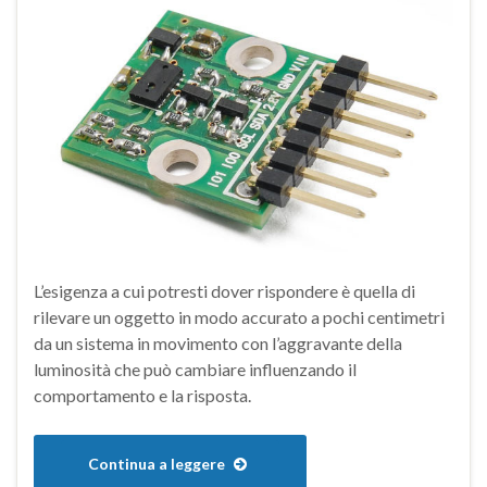
L’esigenza a cui potresti dover rispondere è quella di
rilevare un oggetto in modo accurato a pochi centimetri
da un sistema in movimento con l’aggravante della
luminosità che può cambiare influenzando il
comportamento e la risposta.
Continua a leggere