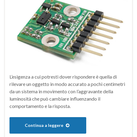
L’esigenza a cui potresti dover rispondere è quella di
rilevare un oggetto in modo accurato a pochi centimetri
da un sistema in movimento con l’aggravante della
luminosità che può cambiare influenzando il
comportamento e la risposta.
Continua a leggere