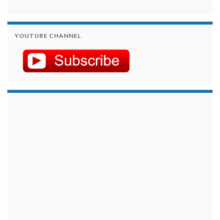
YOUTUBE CHANNEL